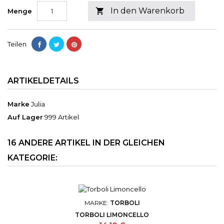
In den Warenkorb

Menge
Teilen
ARTIKELDETAILS
Marke
Julia
Auf Lager
999 Artikel
16 ANDERE ARTIKEL IN DER GLEICHEN
KATEGORIE:
MARKE:
TORBOLI
TORBOLI LIMONCELLO