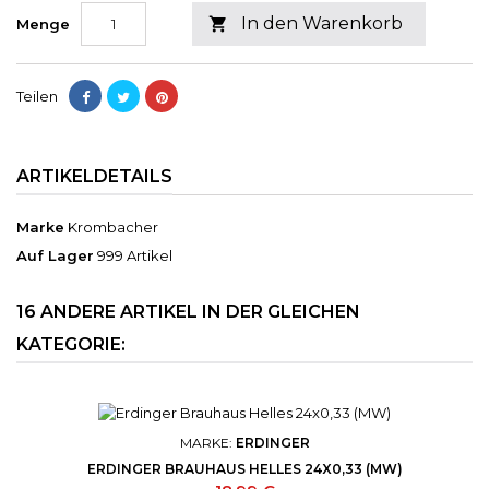
In den Warenkorb

Menge
Teilen
ARTIKELDETAILS
Marke
Krombacher
Auf Lager
999 Artikel
16 ANDERE ARTIKEL IN DER GLEICHEN
KATEGORIE:
MARKE:
ERDINGER
ERDINGER BRAUHAUS HELLES 24X0,33 (MW)