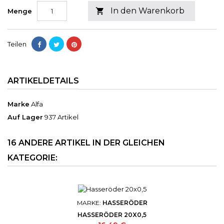
In den Warenkorb

Menge
Teilen
ARTIKELDETAILS
Marke
Alfa
Auf Lager
937 Artikel
16 ANDERE ARTIKEL IN DER GLEICHEN
KATEGORIE:
MARKE:
HASSERÖDER
HASSERÖDER 20X0,5