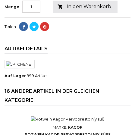
In den Warenkorb

Menge
Teilen
ARTIKELDETAILS
Auf Lager
999 Artikel
16 ANDERE ARTIKEL IN DER GLEICHEN
KATEGORIE:
MARKE:
KAGOR
ROTWEIN KAGOR PERVOPRESTOLNIY SÜSS